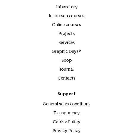
Laboratory
In-person courses
Online courses
Projects
Services
Graphic Days®
Shop
Journal
Contacts
Support
General sales conditions
Transparency
Cookie Policy
Privacy Policy