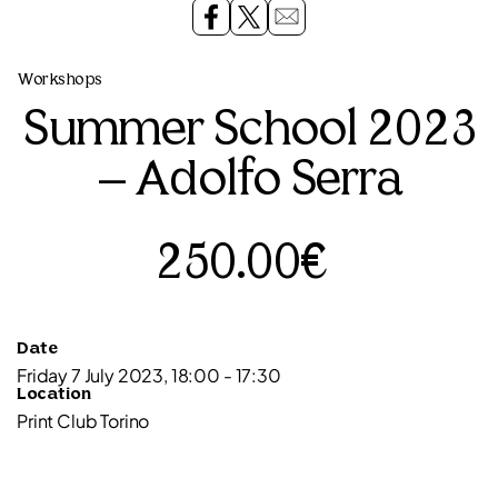
Workshops
Summer School 2023
– Adolfo Serra
250.00€
Date
Friday 7 July 2023, 18:00 - 17:30
Location
Print Club Torino