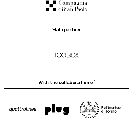
Main partner
With the collaboration of