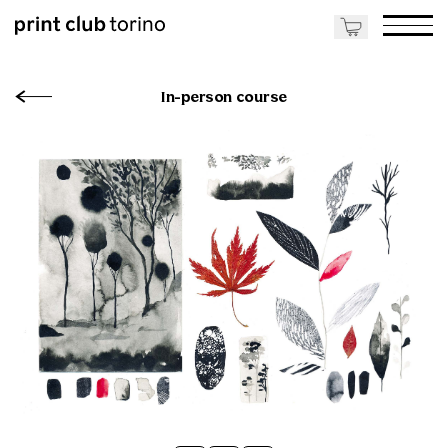
In-person course