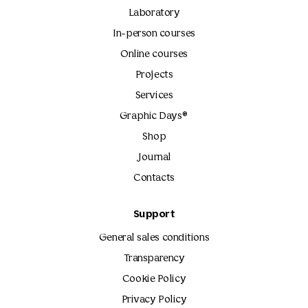
Laboratory
In-person courses
Online courses
Projects
Services
Graphic Days®
Shop
Journal
Contacts
Support
General sales conditions
Transparency
Cookie Policy
Privacy Policy