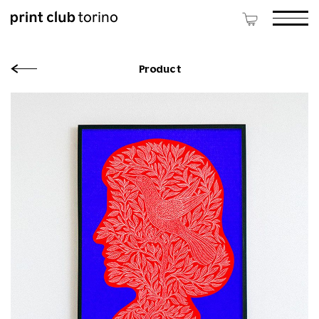
Product