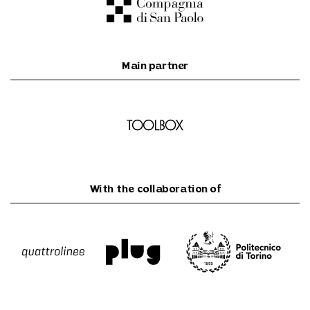
Main partner
With the collaboration of