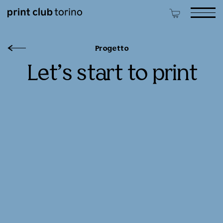
Progetto
Let’s start to print