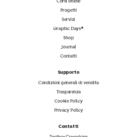
Corsi online
Progetti
Servizi
Graphic Days®
Shop
Journal
Contatti
Supporto
Condizioni generali di vendita
Trasparenza
Cookie Policy
Privacy Policy
Contatti
Toolbox Coworking