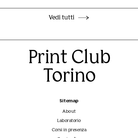
Vedi tutti
Print Club
Torino
Sitemap
About
Laboratorio
Corsi in presenza