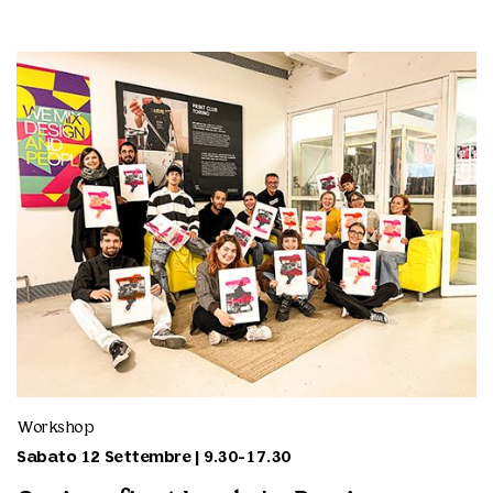
Workshop
Sabato 12 Settembre | 9.30-17.30