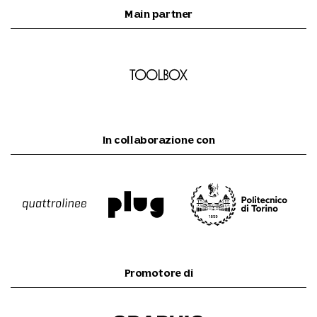
Main partner
In collaborazione con
Promotore di