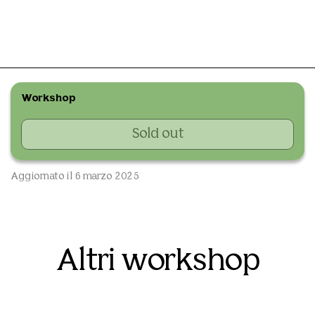
Workshop
Sold out
Aggiornato il 6 marzo 2025
Altri workshop