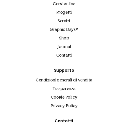
Corsi online
Progetti
Servizi
Graphic Days®
Shop
Journal
Contatti
Supporto
Condizioni generali di vendita
Trasparenza
Cookie Policy
Privacy Policy
Contatti