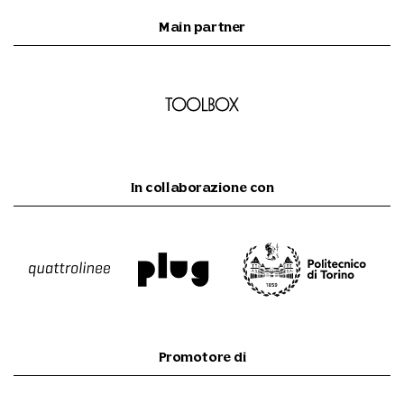
Main partner
In collaborazione con
Promotore di