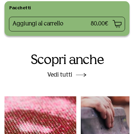
Pacchetti
Aggiungi al carrello
80.00€
Scopri anche
Vedi tutti