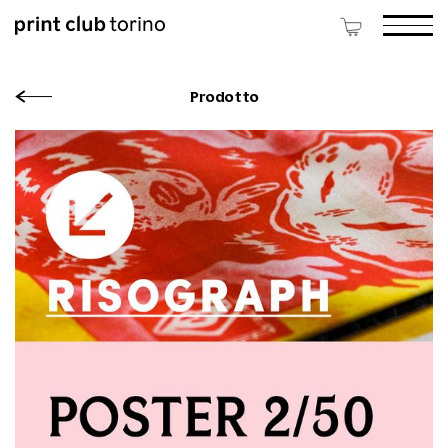
Prodotto