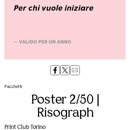
Pacchetti
Poster 2/50 |
Risograph
Print Club Torino