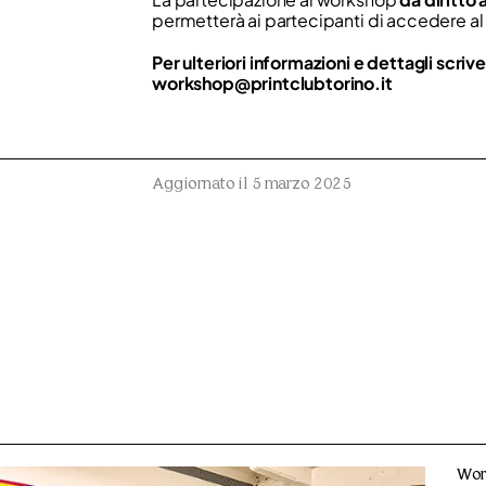
permetterà ai partecipanti di accedere al 
Per ulteriori informazioni e dettagli scrive
workshop@printclubtorino.it
Aggiornato il 5 marzo 2025
Wor