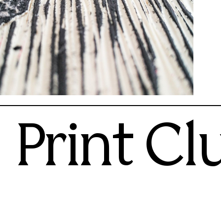
Print Cl