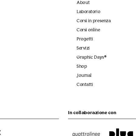
About
Laboratorio
Corsi in presenza
Corsi online
Progetti
Servizi
Graphic Days®
Shop
Journal
Contatti
In collaborazione con