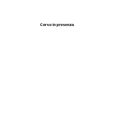
Corso in presenza