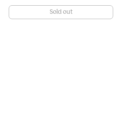
Sold out