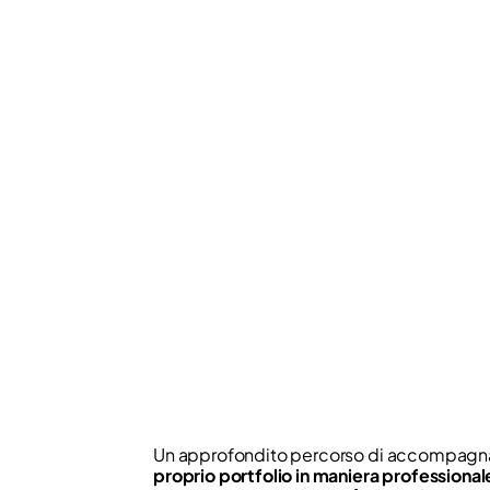
Un approfondito percorso di accompagn
proprio portfolio in maniera professional