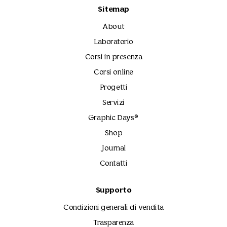
Sitemap
About
Laboratorio
Corsi in presenza
Corsi online
Progetti
Servizi
Graphic Days®
Shop
Journal
Contatti
Supporto
Condizioni generali di vendita
Trasparenza