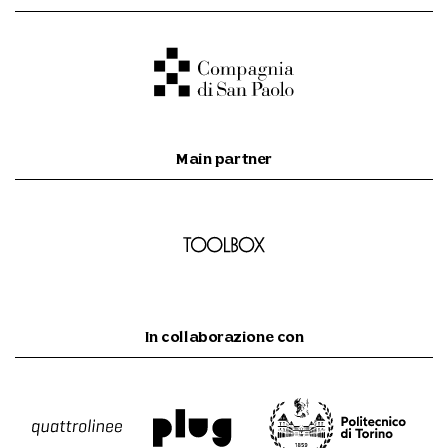
Main partner
In collaborazione con