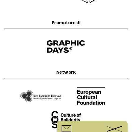
Promotore di
Network