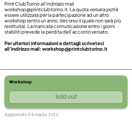
Print Club Torino all’indirizzo mail
workshop@printclubtorino.it. La quota versata potrà
essere utilizzata per la partecipazione ad un altro
workshop (entro un anno, decorso il quale non sarà più
restituita). La mancata comunicazione entro i giorni
stabiliti prevede la perdita dell’acconto versato.
Per ulteriori informazioni e dettagli scriveteci
all’indirizzo mail: workshop@printclubtorino.it
Workshop
Sold out
Aggiornato il 6 marzo 2025