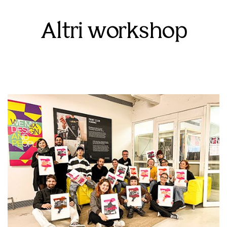
Altri workshop