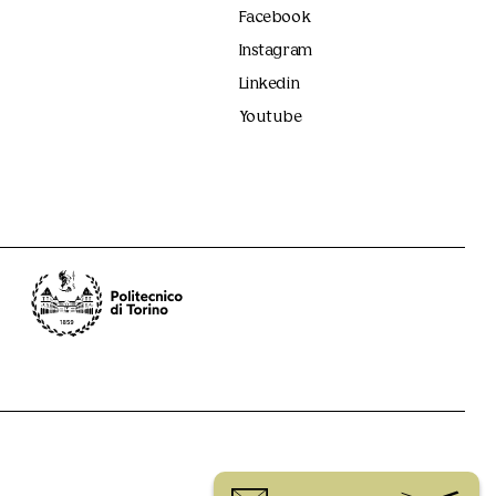
Facebook
Instagram
Linkedin
Youtube