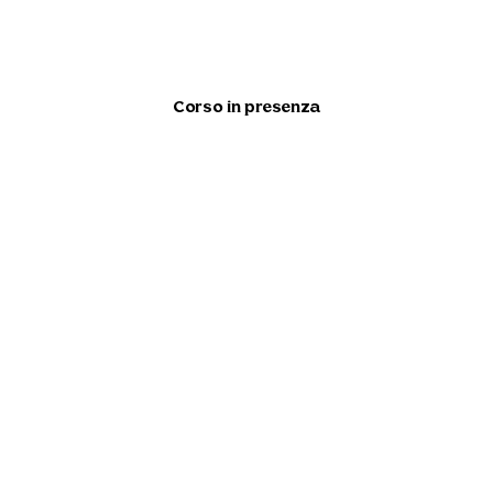
Corso in presenza