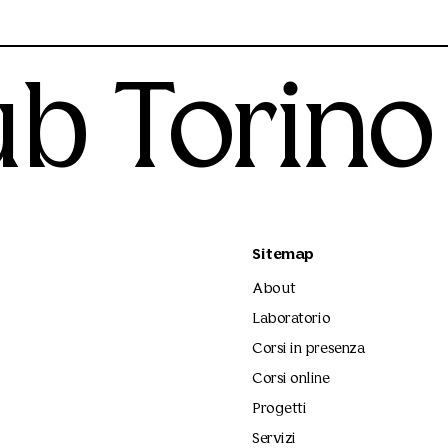
ub Torino
Sitemap
About
Laboratorio
Corsi in presenza
Corsi online
Progetti
Servizi