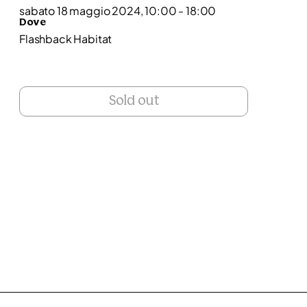
sabato 18 maggio 2024, 10:00 - 18:00
Dove
Flashback Habitat
Sold out