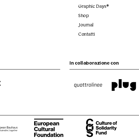
Graphic Days®
Shop
Journal
Contatti
In collaborazione con