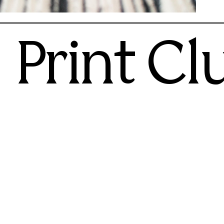
Print Cl