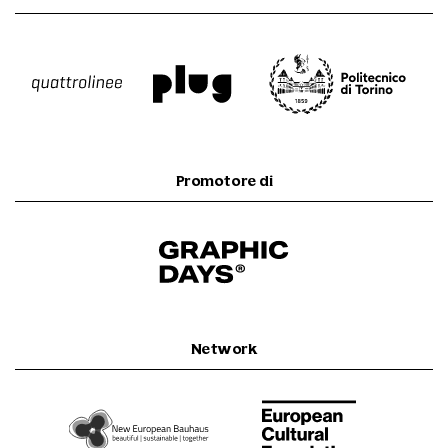
Promotore di
Network