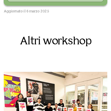
Aggiornato il 6 marzo 2025
Altri workshop