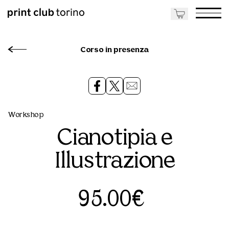
Corso in presenza
Workshop
Cianotipia e
Illustrazione
95.00€