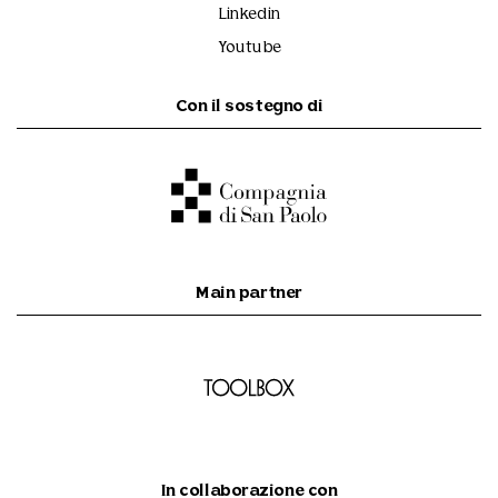
Linkedin
Youtube
Con il sostegno di
Main partner
In collaborazione con