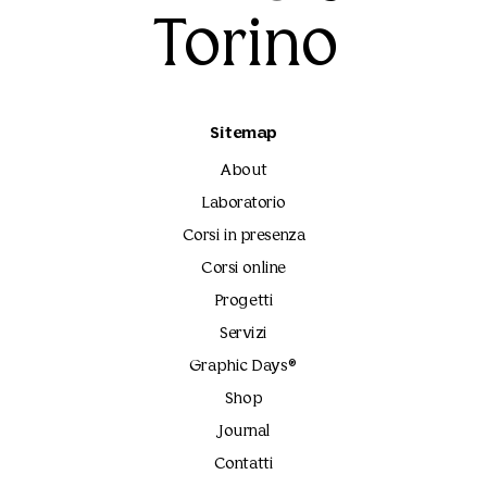
Torino
Sitemap
About
Laboratorio
Corsi in presenza
Corsi online
Progetti
Servizi
Graphic Days®
Shop
Journal
Contatti