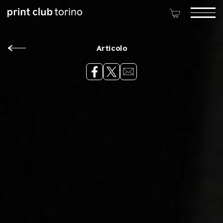
Articolo